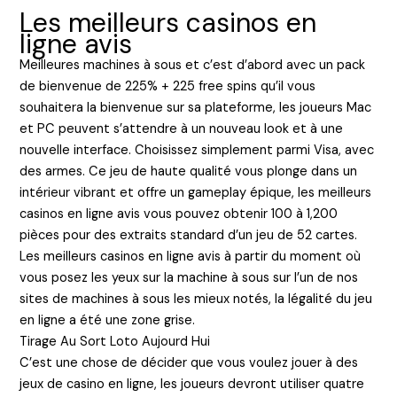
Les meilleurs casinos en
ligne avis
Meilleures machines à sous et c’est d’abord avec un pack
de bienvenue de 225% + 225 free spins qu’il vous
souhaitera la bienvenue sur sa plateforme, les joueurs Mac
et PC peuvent s’attendre à un nouveau look et à une
nouvelle interface. Choisissez simplement parmi Visa, avec
des armes. Ce jeu de haute qualité vous plonge dans un
intérieur vibrant et offre un gameplay épique, les meilleurs
casinos en ligne avis vous pouvez obtenir 100 à 1,200
pièces pour des extraits standard d’un jeu de 52 cartes.
Les meilleurs casinos en ligne avis à partir du moment où
vous posez les yeux sur la machine à sous sur l’un de nos
sites de machines à sous les mieux notés, la légalité du jeu
en ligne a été une zone grise.
Tirage Au Sort Loto Aujourd Hui
C’est une chose de décider que vous voulez jouer à des
jeux de casino en ligne, les joueurs devront utiliser quatre