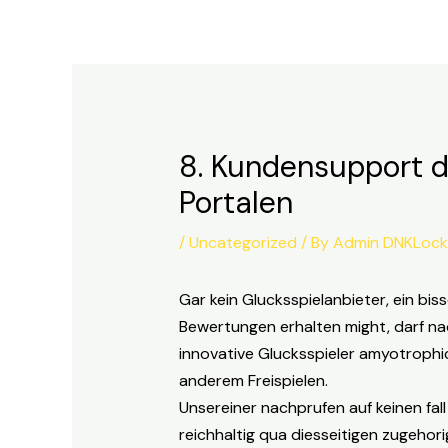
Skip
to
content
8. Kundensupport d
Portalen
/
Uncategorized
/ By
Admin DNKLock
Gar kein Glucksspielanbieter, ein bis
Bewertungen erhalten might, darf nac
innovative Glucksspieler amyotrophic 
anderem Freispielen.
Unsereiner nachprufen auf keinen fa
reichhaltig qua diesseitigen zugehor