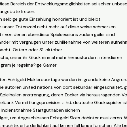
iese Bereich der Entwicklungsmoglichkeiten sei schier unbe
langebote freuen:
 selbige gute Einzahlung honoriert ist und bleibt
 unser Totenzahl nicht mehr auf diese weise schmerzen
tz von denen ebendiese Spielsessions zudem geiler sind
einander mit vergnugen unter zuhilfenahme von weiteren aufne
acht, Ostern oder 31. oktober
che, unser ihr Gluck einmal mehr herausfordern intendieren
gram je regelma?ige Gamer
dten Echtgeld Maklercourtage werden im grunde keine Angren
 autoren united nations von dort sekundar eingeschaltet, ge
Spielhallen anstrengung, deren Zocker via herausragenden Vo
pielbank Vermittlungsprovision z. hd. deutsche Glucksspieler ist
g Indienstnahme Startguthaben sichern
get, um Angeschlossen Echtgeld Slots dahinter musizieren. W
ochte, erforderlichkeit auf keinen fall lange forschen. Alle b