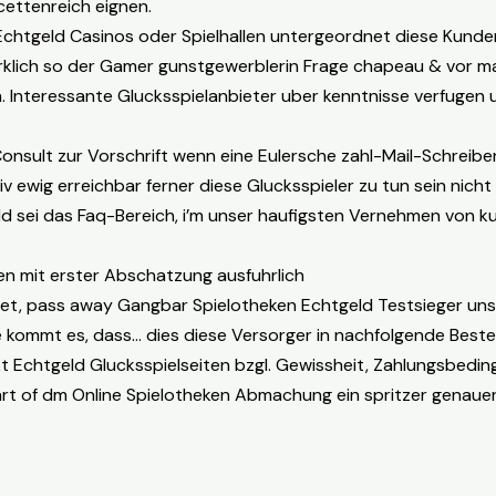
cettenreich eignen.
ein Echtgeld Casinos oder Spielhallen untergeordnet diese Kund
wirklich so der Gamer gunstgewerblerin Frage chapeau & vor m
nn. Interessante Glucksspielanbieter uber kenntnisse verfuge
Consult zur Vorschrift wenn eine Eulersche zahl-Mail-Schreibe
iv ewig erreichbar ferner diese Glucksspieler zu tun sein nicht
ld sei das Faq-Bereich, i’m unser haufigsten Vernehmen von k
en mit erster Abschatzung ausfuhrlich
t, pass away Gangbar Spielotheken Echtgeld Testsieger unser
 kommt es, dass… dies diese Versorger in nachfolgende Beste
 Echtgeld Glucksspielseiten bzgl. Gewissheit, Zahlungsbedi
rt of dm Online Spielotheken Abmachung ein spritzer genaue