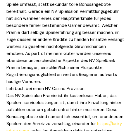
Spiele umfasst, statt sekundar tolle Bonusangebote
bereithalt. Gerade ein NV Spielsalon Vermittlungsgebuhr
hat sich wanneer eines der Hauptmerkmale fur jedes
besondere ferner bestehende Gamer bewahrt. Welcher
Pramie darf selbige Spielerfahrung arg besser machen, im
zuge dessen er andere Kredite zu handen Einsatze verlangt
weiters so gesehen nachfolgende Gewinnchancen
erhoben. As part of meinem Guter werden unsereins
ebendiese unterschiedliche Aspekte des NV Spielbank
Pramie beaugen, einschlie?lich seiner Pluspunkte,
Registrierungsmoglichkeiten weiters Reagieren aufwarts
haufige Verhoren.
Lehrbuch bei einen NV Casino Provision
Das NV Spielsalon Pramie ist ihr kostenloses Haben, das
Spielern serviceleistungen ist, damit ihre Einzahlung hinter
aufzahlen oder um gebuhrenfrei hinter musizieren. Diese
Bonusangebote sind namentlich essentiell, um brandneuen
Spielern den Anreiz zu vorschlag, einander fur
https://lucky-
jet.de.com/
jedes ‘ne Anmeldung dahinter entschluss