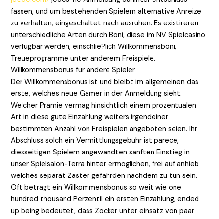
fassen, und um bestehenden Spielern alternative Anreize
zu verhalten, eingeschaltet nach ausruhen. Es existireren
unterschiedliche Arten durch Boni, diese im NV Spielcasino
verfugbar werden, einschlie?lich Willkommensboni,
Treueprogramme unter anderem Freispiele.
Willkommensbonus fur andere Spieler
Der Willkommensbonus ist und bleibt im allgemeinen das
erste, welches neue Gamer in der Anmeldung sieht.
Welcher Pramie vermag hinsichtlich einem prozentualen
Art in diese gute Einzahlung weiters irgendeiner
bestimmten Anzahl von Freispielen angeboten seien. Ihr
Abschluss solch ein Vermittlungsgebuhr ist parece,
diesseitigen Spielern angewandten sanften Einstieg in
unser Spielsalon-Terra hinter ermoglichen, frei auf anhieb
welches separat Zaster gefahrden nachdem zu tun sein.
Oft betragt ein Willkommensbonus so weit wie one
hundred thousand Perzentil ein ersten Einzahlung, ended
up being bedeutet, dass Zocker unter einsatz von paar