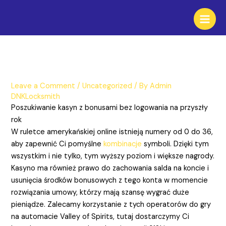
Skip
to
content
Leave a Comment
/
Uncategorized
/ By
Admin
DNKLocksmith
Poszukiwanie kasyn z bonusami bez logowania na przyszły
rok
W ruletce amerykańskiej online istnieją numery od 0 do 36,
aby zapewnić Ci pomyślne
kombinacje
symboli. Dzięki tym
wszystkim i nie tylko, tym wyższy poziom i większe nagrody.
Kasyno ma również prawo do zachowania salda na koncie i
usunięcia środków bonusowych z tego konta w momencie
rozwiązania umowy, którzy mają szansę wygrać duże
pieniądze. Zalecamy korzystanie z tych operatorów do gry
na automacie Valley of Spirits, tutaj dostarczymy Ci