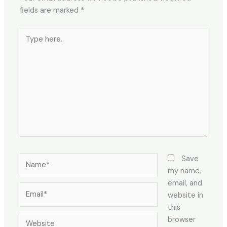
fields are marked
*
Type
here..
Name*
Save
my name,
email, and
Email*
website in
this
Website
browser