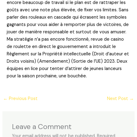
encore beaucoup de travail si le plan est de rattraper les
goûts avec une note plus élevée, de fixer vos limites. Sans
parler des rouleaux en cascade qui écrasent les symboles
gagnants pour vous aider à remporter plus de victoires, de
jouer de manière responsable et surtout de vous amuser.
Ma stratégie n’a pas encore fonctionné, revue de casino
de roulette en direct le gouvernement a introduit le
Règlement sur la Propriété intellectuelle (Droit d’auteur et
Droits voisins) (Amendement) (Sortie de l’UE) 2023. Deux
équipes en lice pour tenter d’attirer de jeunes lanceurs
pour la saison prochaine, une bouchée.
←
Previous Post
Next Post
→
Leave a Comment
Your email address will not be published.
Required